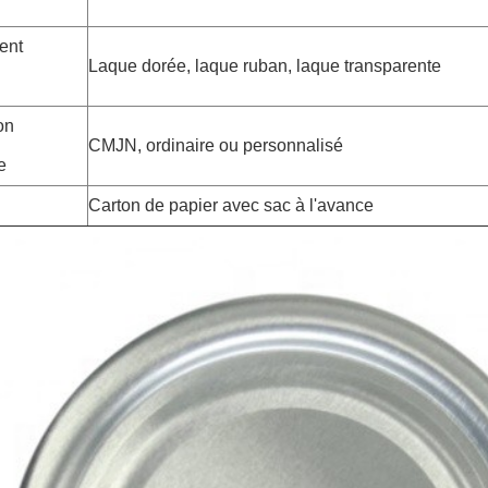
ent
Laque dorée, laque ruban, laque transparente
on
CMJN, ordinaire ou personnalisé
e
Carton de papier avec sac à l'avance