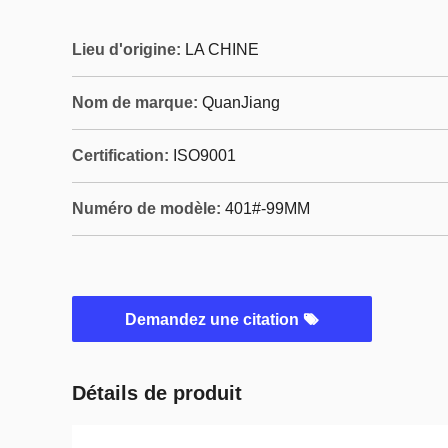
Lieu d'origine:
LA CHINE
Nom de marque:
QuanJiang
Certification:
ISO9001
Numéro de modèle:
401#-99MM
Demandez une citation
Détails de produit