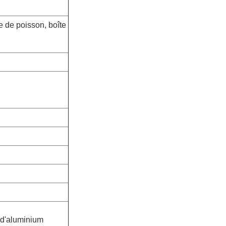
e de poisson, boîte
 d'aluminium