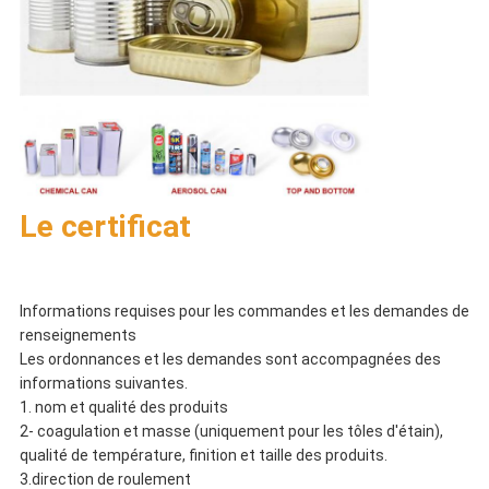
Le certificat
Informations requises pour les commandes et les demandes de
renseignements
Les ordonnances et les demandes sont accompagnées des
informations suivantes.
1. nom et qualité des produits
2- coagulation et masse (uniquement pour les tôles d'étain),
qualité de température, finition et taille des produits.
3.direction de roulement