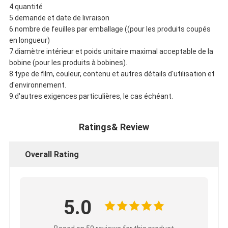
4.quantité
5.demande et date de livraison
6.nombre de feuilles par emballage ((pour les produits coupés
en longueur)
7.diamètre intérieur et poids unitaire maximal acceptable de la
bobine (pour les produits à bobines).
8.type de film, couleur, contenu et autres détails d'utilisation et
d'environnement.
9.d'autres exigences particulières, le cas échéant.
Ratings& Review
Overall Rating
5.0