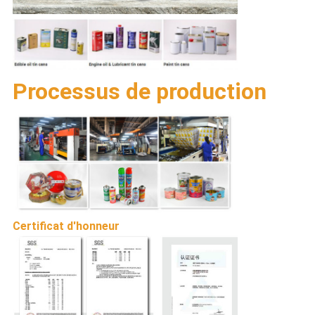
Processus de production
Certificat d'honneur