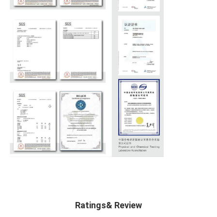
Ratings& Review