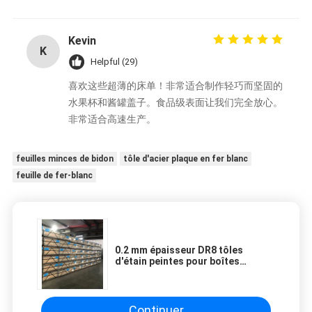
Kevin
K
Helpful (29)
喜欢这些超薄的床单！非常适合制作轻巧而坚固的
水果杯和酱罐盖子。食品级表面让我们完全放心。
非常适合高速生产。
feuilles minces de bidon
tôle d'acier plaque en fer blanc
feuille de fer-blanc
0.2 mm épaisseur DR8 tôles
d'étain peintes pour boîtes
métalliques avec et résistance à
la corrosion
Continuer