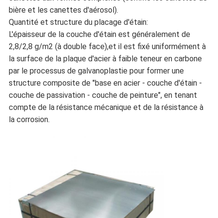
bière et les canettes d'aérosol).
Quantité et structure du placage d'étain:
L'épaisseur de la couche d'étain est généralement de
2,8/2,8 g/m2 (à double face),et il est fixé uniformément à
la surface de la plaque d'acier à faible teneur en carbone
par le processus de galvanoplastie pour former une
structure composite de "base en acier - couche d'étain -
couche de passivation - couche de peinture", en tenant
compte de la résistance mécanique et de la résistance à
la corrosion.