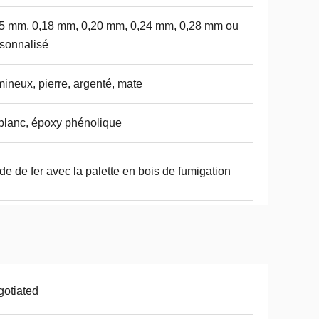
5 mm, 0,18 mm, 0,20 mm, 0,24 mm, 0,28 mm ou
sonnalisé
ineux, pierre, argenté, mate
 blanc, époxy phénolique
de de fer avec la palette en bois de fumigation
otiated