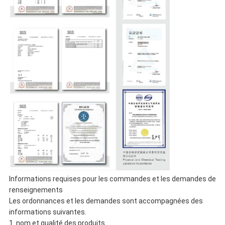
Informations requises pour les commandes et les demandes de
renseignements
Les ordonnances et les demandes sont accompagnées des
informations suivantes.
1. nom et qualité des produits