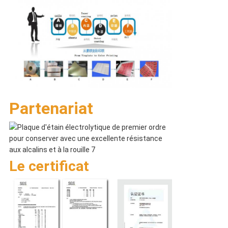
Partenariat
Le certificat