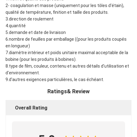
2- coagulation et masse (uniquement pour les tôles d'étain),
qualité de température, finition et taille des produits.
3.direction de roulement
4.quantité
5.demande et date de livraison
6.nombre de feuilles par emballage ((pour les produits coupés
en longueur)
7.diamètre intérieur et poids unitaire maximal acceptable de la
bobine (pour les produits à bobines).
8.type de film, couleur, contenu et autres détails d'utilisation et
d'environnement.
9.d'autres exigences particulières, le cas échéant.
Ratings& Review
Overall Rating