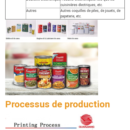
cuisinières électriques, etc.
Autres
Autres coquilles de piles, de jouets, de
papeterie, etc.
Processus de production