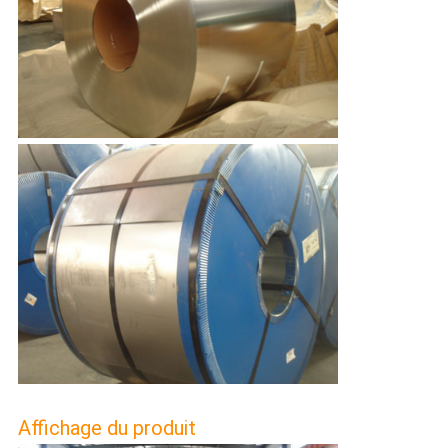
Affichage du produit