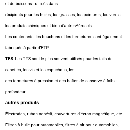
et de boissons.
utilisés dans
récipients pour les huiles, les graisses, les peintures, les vernis,
les produits chimiques et bien d'autres
Aérosols
Les contenants, les bouchons et les fermetures sont également
fabriqués à partir d'ETP.
TFS
Les TFS sont le plus souvent utilisés pour les toits de
canettes, les vis et les capuchons, les
des fermetures à pression et des boîtes de conserve à faible
profondeur.
autres produits
Électrodes, ruban adhésif, couvertures d'écran magnétique, etc.
Filtres à huile pour automobiles, filtres à air pour automobiles,