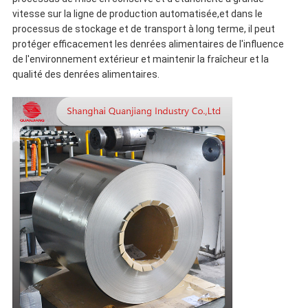
vitesse sur la ligne de production automatisée,et dans le
processus de stockage et de transport à long terme, il peut
protéger efficacement les denrées alimentaires de l'influence
de l'environnement extérieur et maintenir la fraîcheur et la
qualité des denrées alimentaires.