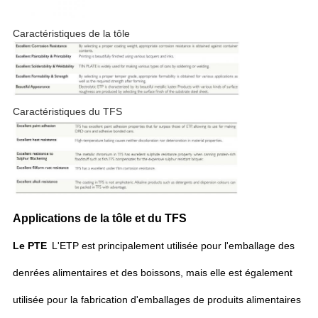
Caractéristiques de la tôle
Caractéristiques du TFS
Applications de la tôle et du TFS
Le PTE
L'ETP est principalement utilisée pour l'emballage des
denrées alimentaires et des boissons, mais elle est également
utilisée pour la fabrication d'emballages de produits alimentaires