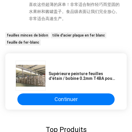
喜欢这些超薄的床单！非常适合制作轻巧而坚固的
水果杯和酱罐盖子。食品级表面让我们完全放心。
非常适合高速生产。
feuilles minces de bidon
tôle d'acier plaque en fer blanc
feuille de fer-blanc
Supérieure peinture feuilles
d'étain / bobine 0.2mm T4BA pour
emballage alimentaire en étain
Continuer
Top Produits