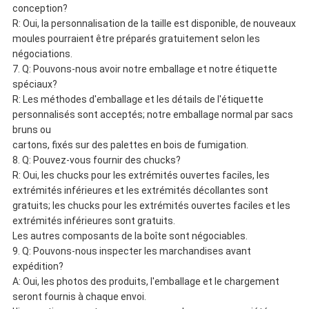
conception?
R: Oui, la personnalisation de la taille est disponible, de nouveaux
moules pourraient être préparés gratuitement selon les
négociations.
7.
Q: Pouvons-nous avoir notre emballage et notre étiquette
spéciaux?
R: Les méthodes d'emballage et les détails de l'étiquette
personnalisés sont acceptés; notre emballage normal par sacs
bruns ou
cartons, fixés sur des palettes en bois de fumigation.
8.
Q: Pouvez-vous fournir des chucks?
R: Oui, les chucks pour les extrémités ouvertes faciles, les
extrémités inférieures et les extrémités décollantes sont
gratuits; les chucks pour les extrémités ouvertes faciles et les
extrémités inférieures sont gratuits.
Les autres composants de la boîte sont négociables.
9.
Q: Pouvons-nous inspecter les marchandises avant
expédition?
A: Oui, les photos des produits, l'emballage et le chargement
seront fournis à chaque envoi.