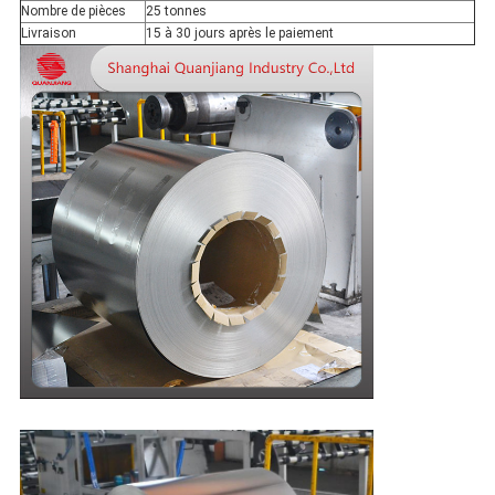
Nombre de pièces
25 tonnes
Livraison
15 à 30 jours après le paiement