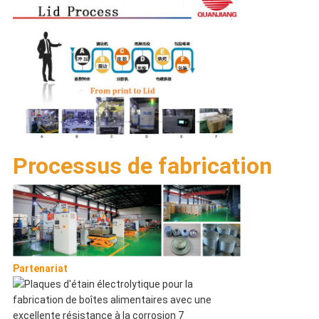
Processus de fabrication
Partenariat