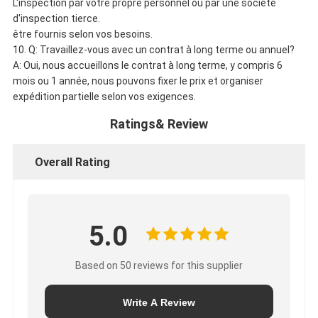
L'inspection par votre propre personnel ou par une société
d'inspection tierce.
être fournis selon vos besoins.
10.
Q: Travaillez-vous avec un contrat à long terme ou annuel?
A: Oui, nous accueillons le contrat à long terme, y compris 6
mois ou 1 année, nous pouvons fixer le prix et organiser
expédition partielle selon vos exigences.
Ratings& Review
Overall Rating
5.0
Based on 50 reviews for this supplier
Write A Review