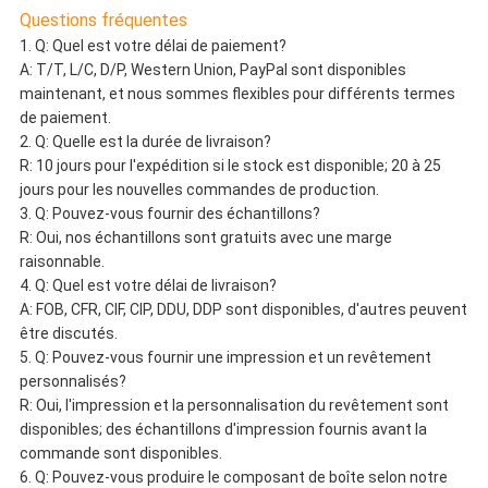
Questions fréquentes
1.
Q: Quel est votre délai de paiement?
A: T/T, L/C, D/P, Western Union, PayPal sont disponibles
maintenant, et nous sommes flexibles pour différents termes
de paiement.
2.
Q: Quelle est la durée de livraison?
R: 10 jours pour l'expédition si le stock est disponible; 20 à 25
jours pour les nouvelles commandes de production.
3.
Q: Pouvez-vous fournir des échantillons?
R: Oui, nos échantillons sont gratuits avec une marge
raisonnable.
4.
Q: Quel est votre délai de livraison?
A: FOB, CFR, CIF, CIP, DDU, DDP sont disponibles, d'autres peuvent
être discutés.
5.
Q: Pouvez-vous fournir une impression et un revêtement
personnalisés?
R: Oui, l'impression et la personnalisation du revêtement sont
disponibles; des échantillons d'impression fournis avant la
commande sont disponibles.
6.
Q: Pouvez-vous produire le composant de boîte selon notre