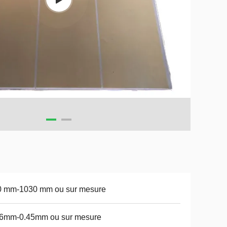
0 mm-1030 mm ou sur mesure
16mm-0.45mm ou sur mesure