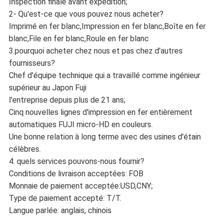
Inspection finale avant expédition;
2- Qu'est-ce que vous pouvez nous acheter?
Imprimé en fer blanc,Impression en fer blanc,Boîte en fer
blanc,File en fer blanc,Roule en fer blanc
3.pourquoi acheter chez nous et pas chez d'autres
fournisseurs?
Chef d'équipe technique qui a travaillé comme ingénieur
supérieur au Japon Fuji
l'entreprise depuis plus de 21 ans;
Cinq nouvelles lignes d'impression en fer entièrement
automatiques FUJI micro-HD en couleurs.
Une bonne relation à long terme avec des usines d'étain
célèbres.
4. quels services pouvons-nous fournir?
Conditions de livraison acceptées: FOB
Monnaie de paiement acceptée:USD,CNY;
Type de paiement accepté: T/T.
Langue parlée: anglais, chinois