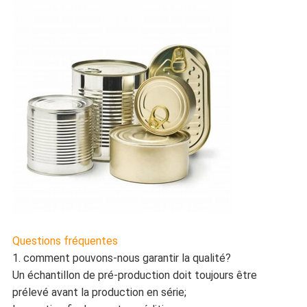
Questions fréquentes
1. comment pouvons-nous garantir la qualité?
Un échantillon de pré-production doit toujours être
prélevé avant la production en série;