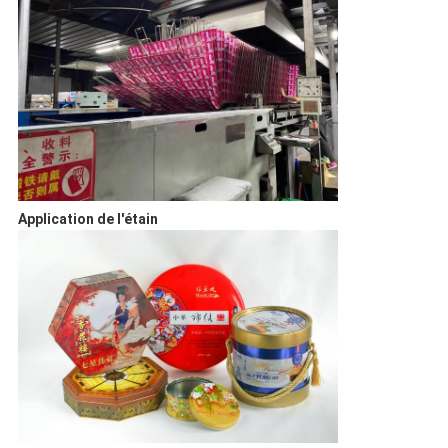
Application de l'étain