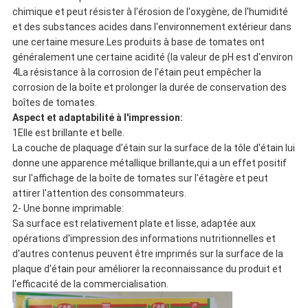
chimique et peut résister à l'érosion de l'oxygène, de l'humidité
et des substances acides dans l'environnement extérieur dans
une certaine mesure.Les produits à base de tomates ont
généralement une certaine acidité (la valeur de pH est d'environ
4La résistance à la corrosion de l'étain peut empêcher la
corrosion de la boîte et prolonger la durée de conservation des
boîtes de tomates.
Aspect et adaptabilité à l'impression:
1Elle est brillante et belle.
La couche de plaquage d'étain sur la surface de la tôle d'étain lui
donne une apparence métallique brillante,qui a un effet positif
sur l'affichage de la boîte de tomates sur l'étagère et peut
attirer l'attention des consommateurs.
2- Une bonne imprimable:
Sa surface est relativement plate et lisse, adaptée aux
opérations d'impression.des informations nutritionnelles et
d'autres contenus peuvent être imprimés sur la surface de la
plaque d'étain pour améliorer la reconnaissance du produit et
l'efficacité de la commercialisation.