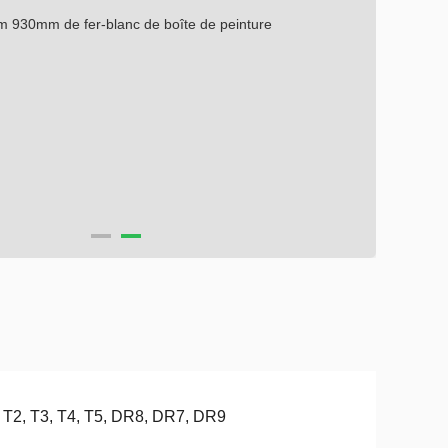
 T2, T3, T4, T5, DR8, DR7, DR9