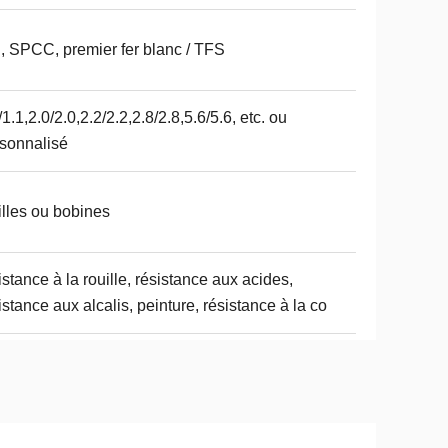
 SPCC, premier fer blanc / TFS
/1.1,2.0/2.0,2.2/2.2,2.8/2.8,5.6/5.6, etc. ou
sonnalisé
illes ou bobines
istance à la rouille, résistance aux acides,
istance aux alcalis, peinture, résistance à la co