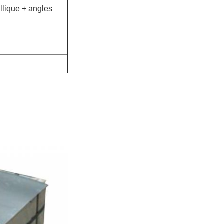
llique + angles 