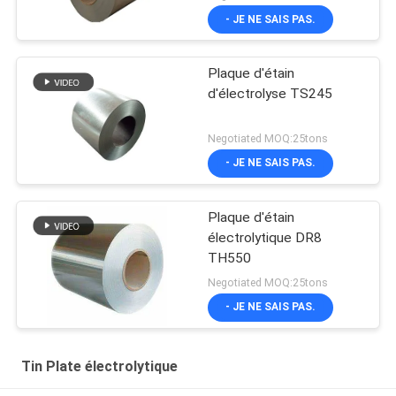
- JE NE SAIS PAS.
Plaque d'étain
d'électrolyse TS245
Negotiated MOQ:25tons
- JE NE SAIS PAS.
Plaque d'étain
électrolytique DR8
TH550
Negotiated MOQ:25tons
- JE NE SAIS PAS.
Tin Plate électrolytique