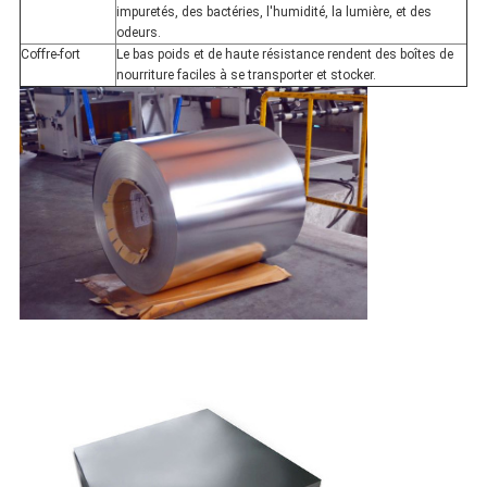
impuretés, des bactéries, l'humidité, la lumière, et des
odeurs.
Coffre-fort
Le bas poids et de haute résistance rendent des boîtes de
nourriture faciles à se transporter et stocker.