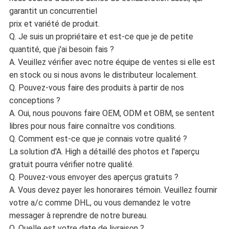
garantit un concurrentiel
prix et variété de produit.
Q. Je suis un propriétaire et est-ce que je de petite
quantité, que j'ai besoin fais ?
A. Veuillez vérifier avec notre équipe de ventes si elle est
en stock ou si nous avons le distributeur localement.
Q. Pouvez-vous faire des produits à partir de nos
conceptions ?
A. Oui, nous pouvons faire OEM, ODM et OBM, se sentent
libres pour nous faire connaître vos conditions.
Q. Comment est-ce que je connais votre qualité ?
La solution d'A. High a détaillé des photos et l'aperçu
gratuit pourra vérifier notre qualité.
Q. Pouvez-vous envoyer des aperçus gratuits ?
A. Vous devez payer les honoraires témoin. Veuillez fournir
votre a/c comme DHL, ou vous demandez le votre
messager à reprendre de notre bureau.
Q. Quelle est votre date de livraison ?