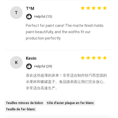
T*M
T
Helpful (13)
Perfect for paint cans! The matte finish holds
paint beautifully, and the widths fit our
production perfectly.
Kevin
K
Helpful (29)
喜欢这些超薄的床单！非常适合制作轻巧而坚固的
水果杯和酱罐盖子。食品级表面让我们完全放心。
非常适合高速生产。
feuilles minces de bidon
tôle d'acier plaque en fer blanc
feuille de fer-blanc