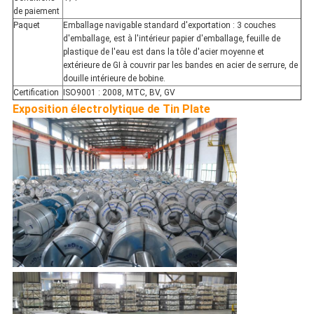
de paiement
Paquet
Emballage navigable standard d'exportation : 3 couches
d'emballage, est à l'intérieur papier d'emballage, feuille de
plastique de l'eau est dans la tôle d'acier moyenne et
extérieure de GI à couvrir par les bandes en acier de serrure, de
douille intérieure de bobine.
Certification
ISO9001 : 2008, MTC, BV, GV
Exposition
électrolytique
 de
Tin Plate