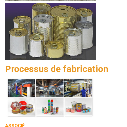
Processus de fabrication
ASSOCIÉ