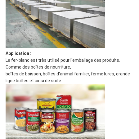
Application :
Le fer-blanc est très utilisé pour l'emballage des produits.
Comme des boîtes de nourriture,
boîtes de boisson, boîtes d'animal familier, fermetures, grande
ligne boîtes et ainsi de suite.