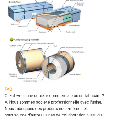
FAQ
Q. Est-vous une société commerciale ou un fabricant ?
A. Nous sommes société professionnelle avec l'usine.
Nous fabriquons des produits nous-mêmes et
nous source d'autres usines de collaboration aussi, qui