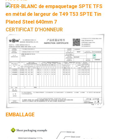
CERTIFICAT D'HONNEUR
EMBALLAGE