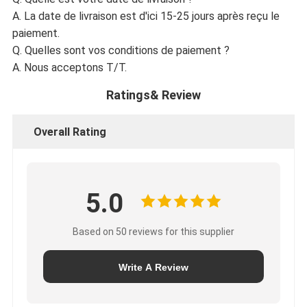
A. La date de livraison est d'ici 15-25 jours après reçu le
paiement.
Q. Quelles sont vos conditions de paiement ?
A. Nous acceptons T/T.
Ratings& Review
Overall Rating
5.0
Based on 50 reviews for this supplier
Write A Review