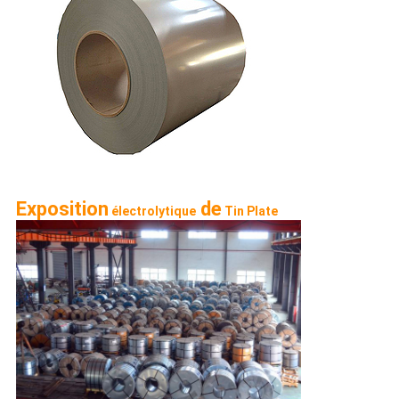
Exposition
 de
électrolytique
Tin Plate