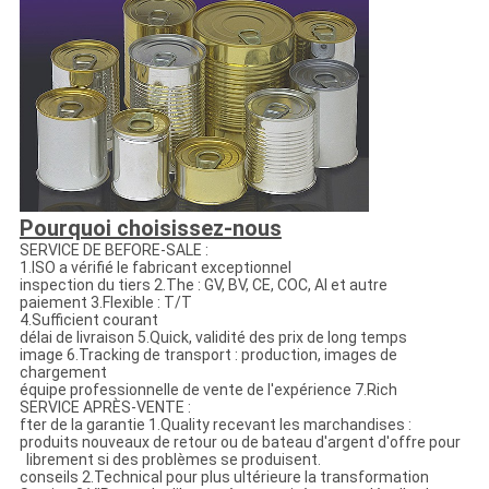
Pourquoi choisissez-nous
SERVICE DE BEFORE-SALE :
1.ISO a vérifié le fabricant exceptionnel
inspection du tiers 2.The : GV, BV, CE, COC, AI et autre
paiement 3.Flexible : T/T
4.Sufficient courant
délai de livraison 5.Quick, validité des prix de long temps
image 6.Tracking de transport : production, images de
chargement
équipe professionnelle de vente de l'expérience 7.Rich
SERVICE APRÈS-VENTE :
fter de la garantie 1.Quality recevant les marchandises :
produits nouveaux de retour ou de bateau d'argent d'offre pour
librement si des problèmes se produisent.
conseils 2.Technical pour plus ultérieure la transformation