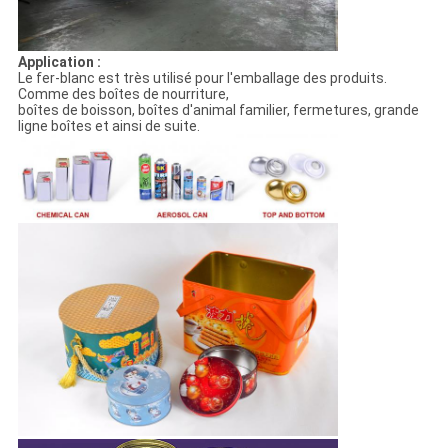
Application :
Le fer-blanc est très utilisé pour l'emballage des produits.
Comme des boîtes de nourriture,
boîtes de boisson, boîtes d'animal familier, fermetures, grande
ligne boîtes et ainsi de suite.