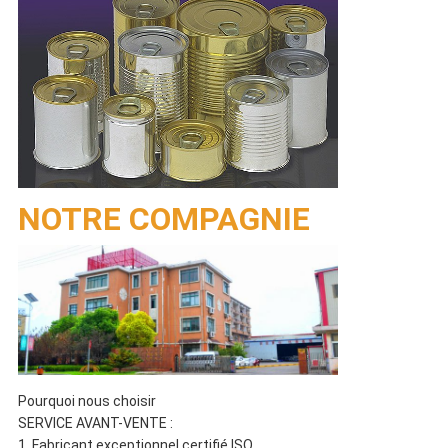
NOTRE COMPAGNIE
Pourquoi nous choisir
SERVICE AVANT-VENTE :
1. Fabricant exceptionnel certifié ISO