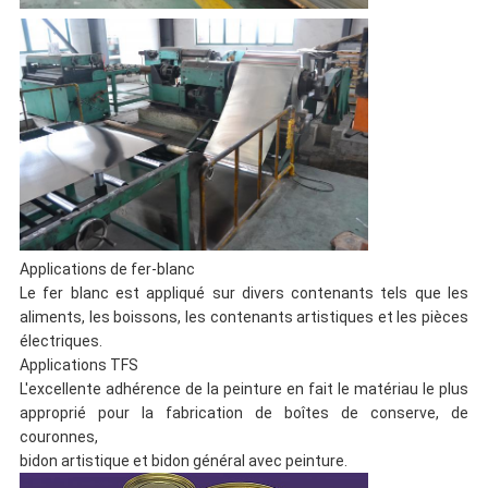
Applications de fer-blanc
Le fer blanc est appliqué sur divers contenants tels que les
aliments, les boissons, les contenants artistiques et les pièces
électriques.
Applications TFS
L'excellente adhérence de la peinture en fait le matériau le plus
approprié pour la fabrication de boîtes de conserve, de
couronnes,
bidon artistique et bidon général avec peinture.