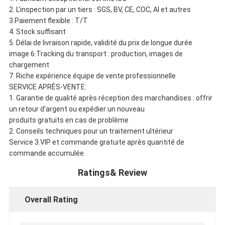
2. L'inspection par un tiers : SGS, BV, CE, COC, AI et autres
3.Paiement flexible : T/T
4. Stock suffisant
5. Délai de livraison rapide, validité du prix de longue durée
image 6.Tracking du transport : production, images de
chargement
7. Riche expérience équipe de vente professionnelle
SERVICE APRÈS-VENTE:
1. Garantie de qualité après réception des marchandises : offrir
un retour d'argent ou expédier un nouveau
produits gratuits en cas de problème
2. Conseils techniques pour un traitement ultérieur
Service 3.VIP et commande gratuite après quantité de
commande accumulée
Ratings& Review
Overall Rating