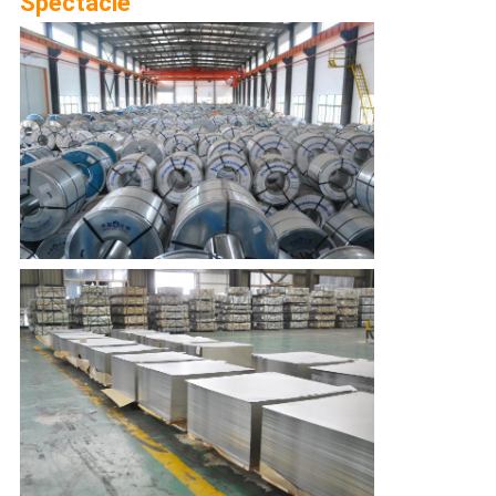
Spectacle