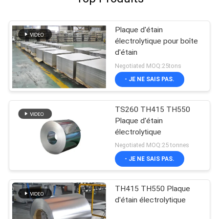
Plaque d'étain
électrolytique pour boîte
d'étain
Negotiated MOQ:25tons
- JE NE SAIS PAS.
TS260 TH415 TH550
Plaque d'étain
électrolytique
Negotiated MOQ:25 tonnes
- JE NE SAIS PAS.
TH415 TH550 Plaque
d'étain électrolytique