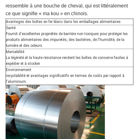
ressemble à une bouche de cheval, qui est littéralement
ce que signifie « ma kou » en chinois.
Avantages des boîtes en fer blanc dans les emballages alimentaires
Santé
Fournit d'excellentes propriétés de barrière non toxiques pour protéger les
produits alimentaires des impuretés, des bactéries, de l'humidité, de la
lumière et des odeurs.
Maniabilité
La légèreté et la haute résistance rendent les boîtes de conserve faciles à
expédier et à stocker.
Environnement
recyclabilité et avantages significatifs en termes de coûts par rapport à
l'aluminium.