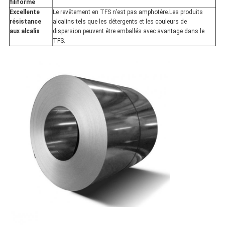
filiforme
Excellente
Le revêtement en TFS n'est pas amphotère.Les produits
résistance
alcalins tels que les détergents et les couleurs de
aux alcalis
dispersion peuvent être emballés avec avantage dans le
TFS.