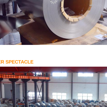
ER SPECTACLE