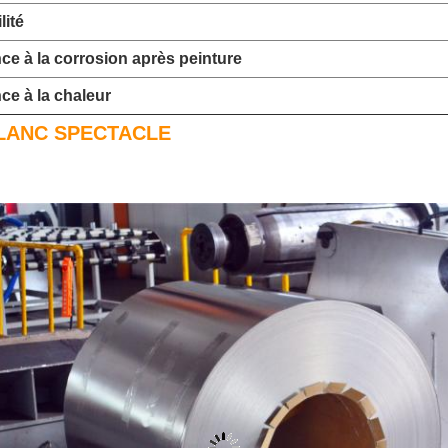
lité
ce à la corrosion après peinture
ce à la chaleur
LANC SPECTACLE