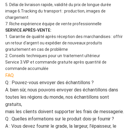
5. Délai de livraison rapide, validité du prix de longue durée
image 6.Tracking du transport : production, images de
chargement
7. Riche expérience équipe de vente professionnelle
SERVICE APRÈS-VENTE:
1. Garantie de qualité après réception des marchandises : offrir
un retour d'argent ou expédier de nouveaux produits
gratuitement en cas de problème
2. Conseils techniques pour un traitement ultérieur
Service 3.VIP et commande gratuite après quantité de
commande accumulée
FAQ
Q : Pouvez-vous envoyer des échantillons ?
A: bien sûr, nous pouvons envoyer des échantillons dans
toutes les régions du monde, nos échantillons sont
gratuits,
mais les clients doivent supporter les frais de messagerie.
Q : Quelles informations sur le produit dois-je fournir ?
A : Vous devez fournir le grade, la largeur, l'épaisseur, le