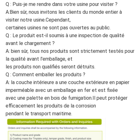
Q : Puis-je me rendre dans votre usine pour visiter ?
A:Bien sûr, nous invitons les clients du monde entier à
visiter notre usine.Cependant,
certaines usines ne sont pas ouvertes au public.
Q : Le produit est-il soumis à une inspection de qualité
avant le chargement ?
A: bien sûr, tous nos produits sont strictement testés pour
la qualité avant l'emballage, et
les produits non qualifiés seront détruits.
Q : Comment emballer les produits ?
A: la couche intérieure a une couche extérieure en papier
imperméable avec un emballage en fer et est fixée
avec une palette en bois de fumigation.Il peut protéger
efficacement les produits de la corrosion
pendant le transport maritime.