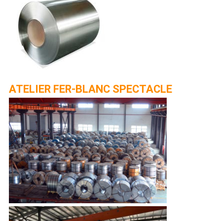
ATELIER FER-BLANC SPECTACLE