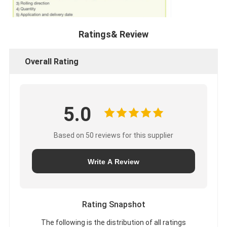
Ratings& Review
Overall Rating
5.0
Based on 50 reviews for this supplier
Write A Review
Rating Snapshot
The following is the distribution of all ratings