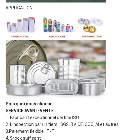
APPLICATION
Pourquoi nous choisir
SERVICE AVANT-VENTE :
1. Fabricant exceptionnel certifié ISO
2. L'inspection par un tiers : SGS, BV, CE, COC, AI et autres
3.Paiement flexible : T/T
4. Stock suffisant