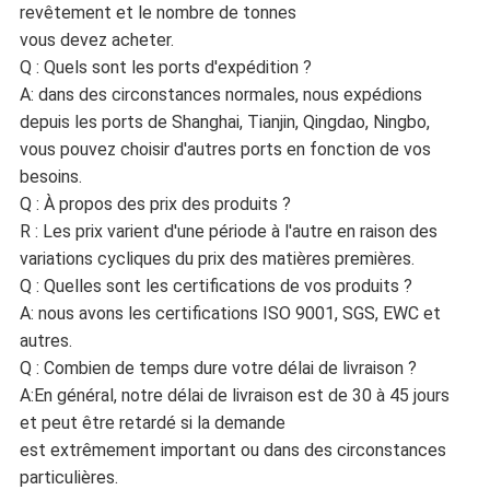
revêtement et le nombre de tonnes
vous devez acheter.
Q : Quels sont les ports d'expédition ?
A: dans des circonstances normales, nous expédions
depuis les ports de Shanghai, Tianjin, Qingdao, Ningbo,
vous pouvez choisir d'autres ports en fonction de vos
besoins.
Q : À propos des prix des produits ?
R : Les prix varient d'une période à l'autre en raison des
variations cycliques du prix des matières premières.
Q : Quelles sont les certifications de vos produits ?
A: nous avons les certifications ISO 9001, SGS, EWC et
autres.
Q : Combien de temps dure votre délai de livraison ?
A:En général, notre délai de livraison est de 30 à 45 jours
et peut être retardé si la demande
est extrêmement important ou dans des circonstances
particulières.