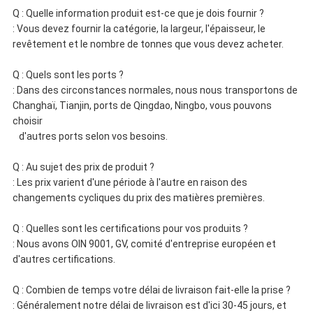
Q : Quelle information produit est-ce que je dois fournir ?
: Vous devez fournir la catégorie, la largeur, l'épaisseur, le
revêtement et le nombre de tonnes que vous devez acheter.
Q : Quels sont les ports ?
: Dans des circonstances normales, nous nous transportons de
Changhaï, Tianjin, ports de Qingdao, Ningbo, vous pouvons
choisir
d'autres ports selon vos besoins.
Q : Au sujet des prix de produit ?
: Les prix varient d'une période à l'autre en raison des
changements cycliques du prix des matières premières.
Q : Quelles sont les certifications pour vos produits ?
: Nous avons OIN 9001, GV, comité d'entreprise européen et
d'autres certifications.
Q : Combien de temps votre délai de livraison fait-elle la prise ?
: Généralement notre délai de livraison est d'ici 30-45 jours, et