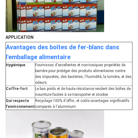
APPLICATION
Avantages des boîtes de fer-blanc dans
l'emballage alimentaire
Hygiénique
Fournissez d'excellentes et non-toxiques propriétés de
barrière pour protéger des produits alimentaires contre
des impuretés, des bactéries, l'humidité, la lumière, et des
odeurs.
Coffre-fort
Le bas poids et de haute résistance rendent des boîtes de
nourriture faciles à se transporter et stocker.
Qui respecte
Recyclage 100% d'offre ; et coûts-avantages significatifs
l'environnement
comparés à l'aluminium.