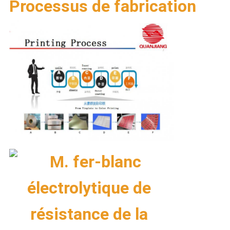
Processus de fabrication