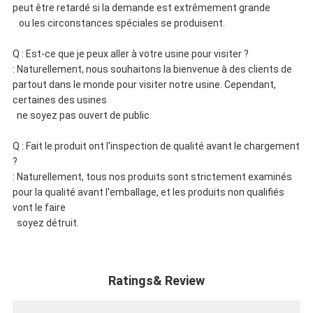
peut être retardé si la demande est extrêmement grande
ou les circonstances spéciales se produisent.
Q : Est-ce que je peux aller à votre usine pour visiter ?
: Naturellement, nous souhaitons la bienvenue à des clients de
partout dans le monde pour visiter notre usine. Cependant,
certaines des usines
ne soyez pas ouvert de public.
Q : Fait le produit ont l'inspection de qualité avant le chargement
?
: Naturellement, tous nos produits sont strictement examinés
pour la qualité avant l'emballage, et les produits non qualifiés
vont le faire
soyez détruit.
Ratings& Review