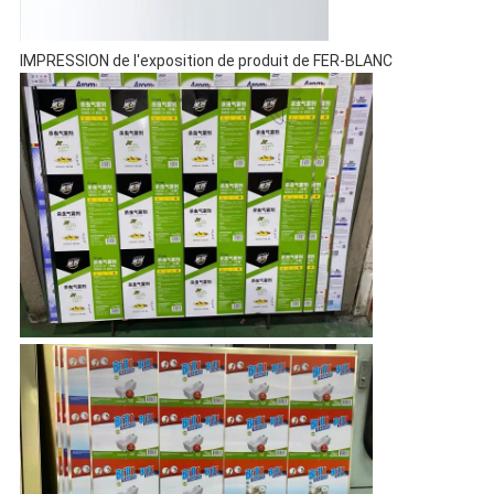
IMPRESSION de l'exposition de produit de FER-BLANC