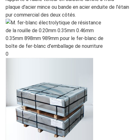
plaque d'acier mince ou bande en acier enduite de l'étain
pur commercial des deux côtés.