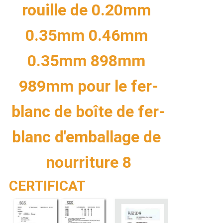
CERTIFICAT