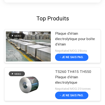
Top Produits
Plaque d'étain
électrolytique pour boîte
d'étain
Negotiated MOQ:25tons
- JE NE SAIS PAS.
TS260 TH415 TH550
Plaque d'étain
électrolytique
Negotiated MOQ:25 tonnes
- JE NE SAIS PAS.