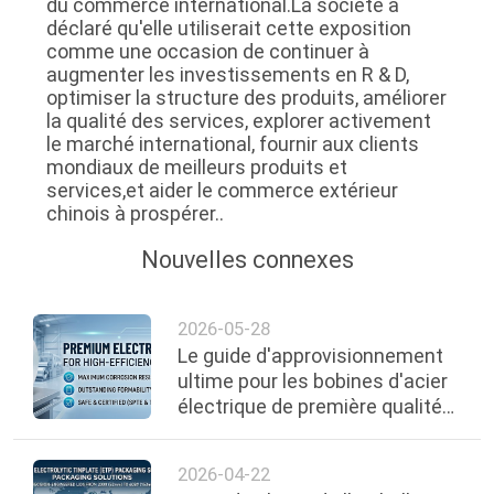
du commerce international.La société a
déclaré qu'elle utiliserait cette exposition
comme une occasion de continuer à
augmenter les investissements en R & D,
optimiser la structure des produits, améliorer
la qualité des services, explorer activement
le marché international, fournir aux clients
mondiaux de meilleurs produits et
services,et aider le commerce extérieur
chinois à prospérer..
Nouvelles connexes
2026-05-28
Le guide d'approvisionnement
ultime pour les bobines d'acier
électrique de première qualité
pour l'emballage alimentaire
2026-04-22